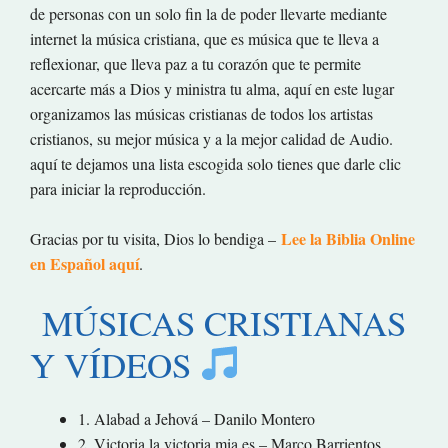
de personas con un solo fin la de poder llevarte mediante
internet la música cristiana, que es música que te lleva a
reflexionar, que lleva paz a tu corazón que te permite
acercarte más a Dios y ministra tu alma, aquí en este lugar
organizamos las músicas cristianas de todos los artistas
cristianos, su mejor música y a la mejor calidad de Audio.
aquí te dejamos una lista escogida solo tienes que darle clic
para iniciar la reproducción.
Lee la Biblia Online
Gracias por tu visita, Dios lo bendiga –
en Español aquí
.
MÚSICAS CRISTIANAS
Y VÍDEOS
1. Alabad a Jehová – Danilo Montero
2. Victoria,la victoria mia es – Marco Barrientos