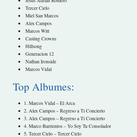
Jesus Adrian Romero
Tercer Cielo
Miel San Marcos
Alex Campos
Marcos Witt
Casting Crowns
Hillsong
Generacion 12
Nathan Ironside
Marcos Vidal
Top Albumes:
1. Marcos Vidal – El Arca
2. Alex Campos – Regreso a Ti Concierto
3. Alex Campos – Regreso a Ti Concierto
4. Marco Barrientos – Yo Soy Tu Consolador
5. Tercer Cielo – Tercer Cielo