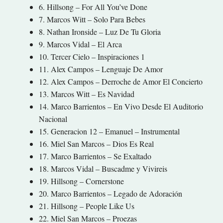
6. Hillsong – For All You’ve Done
7. Marcos Witt – Solo Para Bebes
8. Nathan Ironside – Luz De Tu Gloria
9. Marcos Vidal – El Arca
10. Tercer Cielo – Inspiraciones 1
11. Alex Campos – Lenguaje De Amor
12. Alex Campos – Derroche de Amor El Concierto
13. Marcos Witt – Es Navidad
14. Marco Barrientos – En Vivo Desde El Auditorio
Nacional
15. Generacion 12 – Emanuel – Instrumental
16. Miel San Marcos – Dios Es Real
17. Marco Barrientos – Se Exaltado
18. Marcos Vidal – Buscadme y Vivireis
19. Hillsong – Cornerstone
20. Marco Barrientos – Legado de Adoración
21. Hillsong – People Like Us
22. Miel San Marcos – Proezas