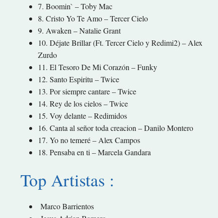
7. Boomin` – Toby Mac
8. Cristo Yo Te Amo – Tercer Cielo
9. Awaken – Natalie Grant
10. Déjate Brillar (Ft. Tercer Cielo y Redimi2) – Alex
Zurdo
11. El Tesoro De Mi Corazón – Funky
12. Santo Espiritu – Twice
13. Por siempre cantare – Twice
14. Rey de los cielos – Twice
15. Voy delante – Redimidos
16. Canta al señor toda creacion – Danilo Montero
17. Yo no temeré – Alex Campos
18. Pensaba en ti – Marcela Gandara
Top Artistas :
Marco Barrientos