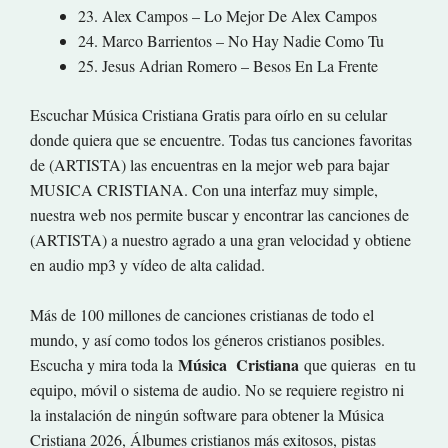
23. Alex Campos – Lo Mejor De Alex Campos
24. Marco Barrientos – No Hay Nadie Como Tu
25. Jesus Adrian Romero – Besos En La Frente
Escuchar Música Cristiana Gratis para oírlo en su celular
donde quiera que se encuentre. Todas tus canciones favoritas
de (ARTISTA) las encuentras en la mejor web para bajar
MUSICA CRISTIANA. Con una interfaz muy simple,
nuestra web nos permite buscar y encontrar las canciones de
(ARTISTA) a nuestro agrado a una gran velocidad y obtiene
en audio mp3 y vídeo de alta calidad.
Más de 100 millones de canciones cristianas de todo el
mundo, y así como todos los géneros cristianos posibles.
Música Cristiana
Escucha y mira toda la
que quieras en tu
equipo, móvil o sistema de audio. No se requiere registro ni
la instalación de ningún software para obtener la Música
Cristiana 2026, Álbumes cristianos más exitosos, pistas