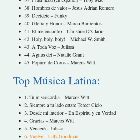
38. Hombres de valor – Jesus Adrian Romero
39. Decidete – Funky
40. Gloria y Honor – Marco Barrientos
41. Él me encontró – Christine D’Clario
42. Holy, holy, holy! – Michael W. Smith
43. A Toda Voz – Julissa
44. Agnus dei – Natalie Grant
45. Popurri de Coros – Marcos Witt
Top Música Latina:
1. Tu misericordia – Marcos Witt
2. Siempre a tu lado estare Tercer Cielo
3. Desde mi interior – En Espiritu y en Verdad
4. Gracias – Marcos Witt
5. Venceré – Julissa
6. Vuelve – Lilly Goodman