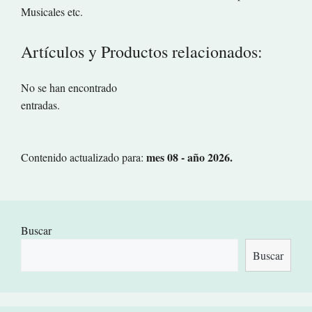
Musicales etc.
Artículos y Productos relacionados:
No se han encontrado
entradas.
mes 08 - año 2026.
Contenido actualizado para:
Buscar
Buscar